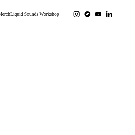
Merch
Liquid Sounds Workshop